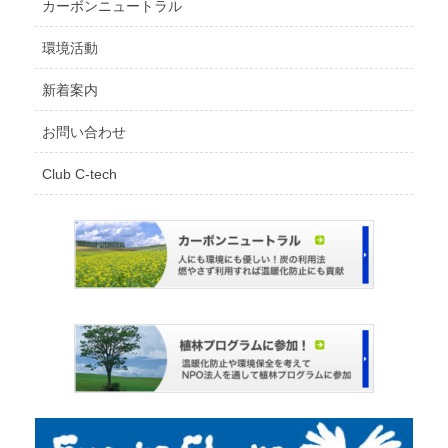
カーボンニュートラル
環境活動
新着案内
お問い合わせ
Club C-tech