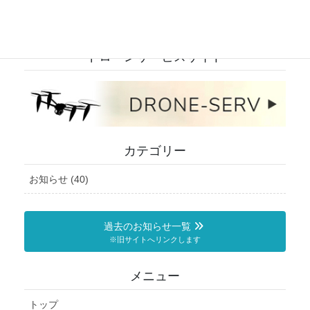
ドローンサービスサイト
カテゴリー
お知らせ (40)
過去のお知らせ一覧
※旧サイトへリンクします
メニュー
トップ