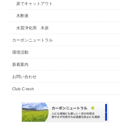
炭でキャットアウト
木酢液
水質浄化用 木炭
カーボンニュートラル
環境活動
新着案内
お問い合わせ
Club C-tech