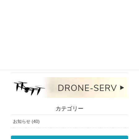
インスタグラム
ドローンサービスサイト
カテゴリー
お知らせ (40)