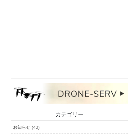
インスタグラム
ドローンサービスサイト
カテゴリー
お知らせ (40)