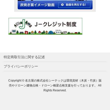
特定商取引法に関する記述
プライバシーポリシー
Copyright © 名古屋の株式会社シーテックは環境資材（木炭・竹炭）販
売やドローン建物点検・ドローン橋梁点検支援を行っております。 All
Rights Reserved.