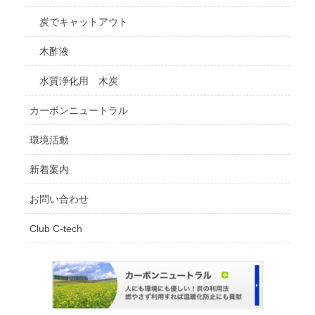
炭でキャットアウト
木酢液
水質浄化用 木炭
カーボンニュートラル
環境活動
新着案内
お問い合わせ
Club C-tech