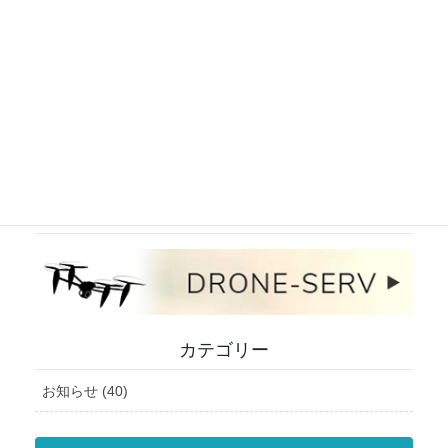
インスタグラム
ドローンサービスサイト
カテゴリー
お知らせ (40)