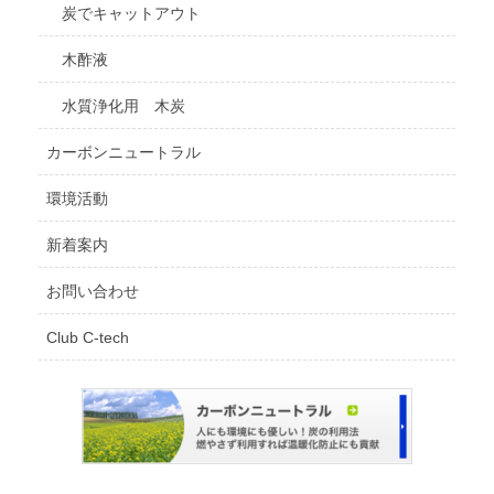
炭でキャットアウト
木酢液
水質浄化用 木炭
カーボンニュートラル
環境活動
新着案内
お問い合わせ
Club C-tech