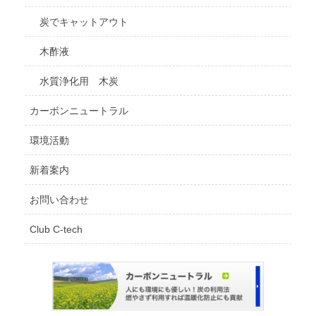
炭でキャットアウト
木酢液
水質浄化用 木炭
カーボンニュートラル
環境活動
新着案内
お問い合わせ
Club C-tech