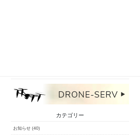
インスタグラム
ドローンサービスサイト
カテゴリー
お知らせ (40)