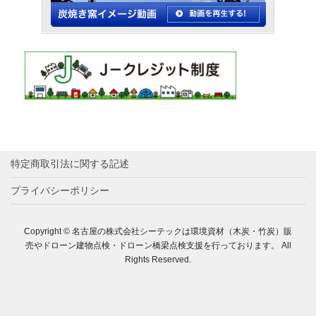
特定商取引法に関する記述
プライバシーポリシー
Copyright © 名古屋の株式会社シーテックは環境資材（木炭・竹炭）販
売やドローン建物点検・ドローン橋梁点検支援を行っております。 All
Rights Reserved.