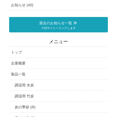
お知らせ (40)
過去のお知らせ一覧
※旧サイトへリンクします
メニュー
トップ
企業概要
製品一覧
調湿用 木炭
調湿用 竹炭
炭の季節 (R)