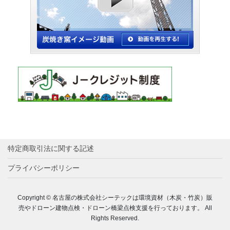
特定商取引法に関する記述
プライバシーポリシー
Copyright © 名古屋の株式会社シーテックは環境資材（木炭・竹炭）販
売やドローン建物点検・ドローン橋梁点検支援を行っております。 All
Rights Reserved.