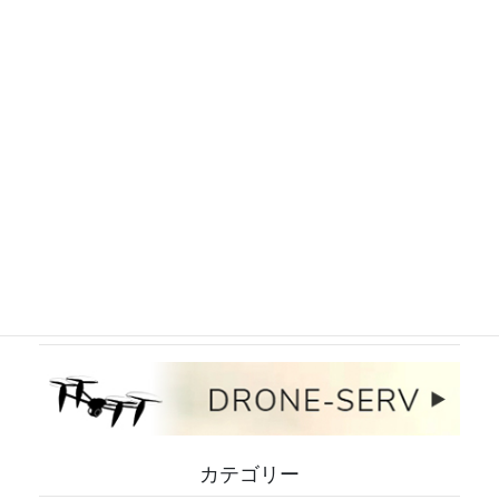
（平日 09:00～18:00）
FAX：052-959-2712
インスタグラム
ドローンサービスサイト
カテゴリー