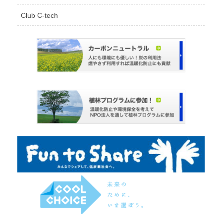
Club C-tech