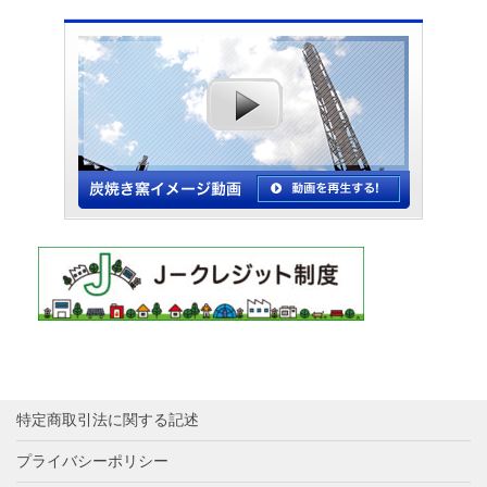
特定商取引法に関する記述
プライバシーポリシー