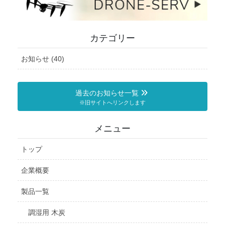
カテゴリー
お知らせ (40)
過去のお知らせ一覧
※旧サイトへリンクします
メニュー
トップ
企業概要
製品一覧
調湿用 木炭