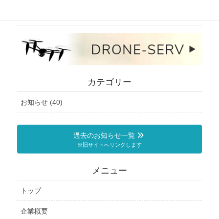
ドローンサービスサイト
カテゴリー
お知らせ (40)
過去のお知らせ一覧
※旧サイトへリンクします
メニュー
トップ
企業概要