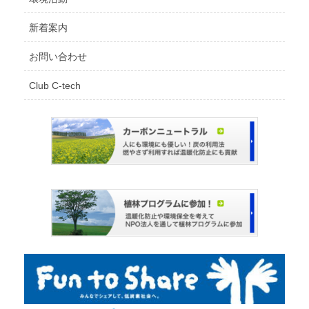
新着案内
お問い合わせ
Club C-tech