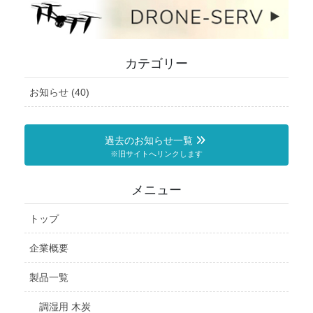
カテゴリー
お知らせ (40)
過去のお知らせ一覧
※旧サイトへリンクします
メニュー
トップ
企業概要
製品一覧
調湿用 木炭