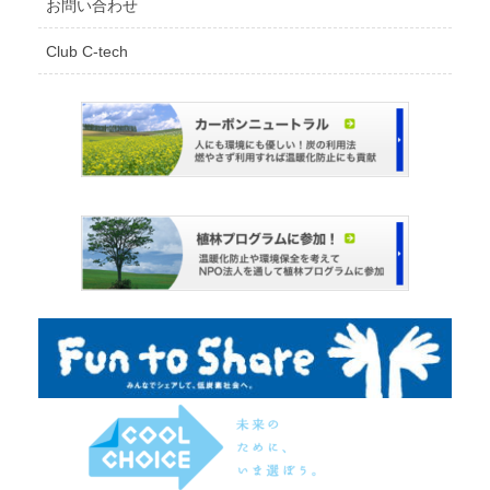
お問い合わせ
Club C-tech