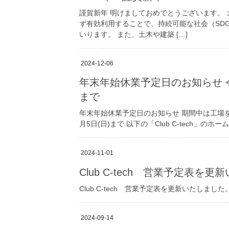
謹賀新年 明けましておめでとうございます。
ず有効利用することで、持続可能な社会（SD
いります。 また、土木や建築 […]
2024-12-06
年末年始休業予定日のお知らせ 令和
まで
年末年始休業予定日のお知らせ 期間中は工場をお
月5日(日)まで 以下の「Club C-tech」のホ
2024-11-01
Club C-tech 営業予定表を
Club C-tech 営業予定表を更新いたしました
2024-09-14