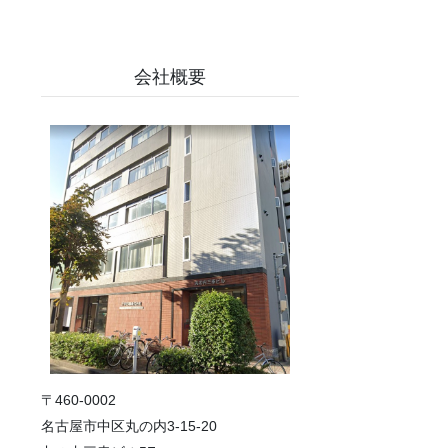
会社概要
〒460-0002
名古屋市中区丸の内3-15-20