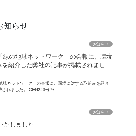
お知らせ
お知らせ
人「緑の地球ネットワーク」の会報に、環境
みを紹介した弊社の記事が掲載されまし
の地球ネットワーク」の会報に、環境に対する取組みを紹介
れました。 GEN223号P6
お知らせ
更新いたしました。
。