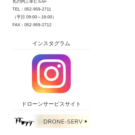
丸の内三幸ビル5F
TEL：052-959-2711
（平日 09:00～18:00）
FAX：052-959-2712
インスタグラム
ドローンサービスサイト