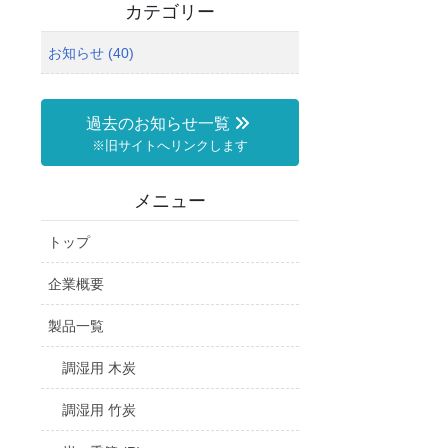
カテゴリー
お知らせ (40)
過去のお知らせ一覧
※旧サイトへリンクします
メニュー
トップ
企業概要
製品一覧
調湿用 木炭
調湿用 竹炭